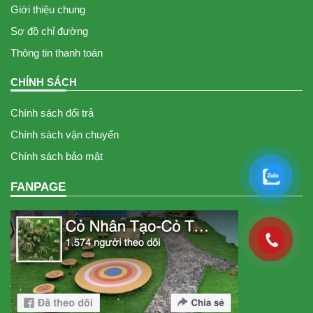
Giới thiệu chung
Sơ đồ chỉ đường
Thông tin thanh toán
CHÍNH SÁCH
Chính sách đổi trả
Chính sách vận chuyển
Chính sách bảo mật
FANPAGE