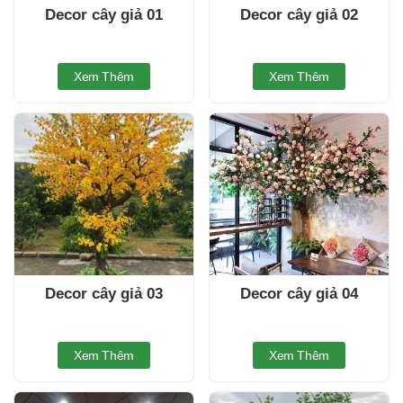
Decor cây giả 01
Decor cây giả 02
Xem Thêm
Xem Thêm
Decor cây giả 03
Decor cây giả 04
Xem Thêm
Xem Thêm