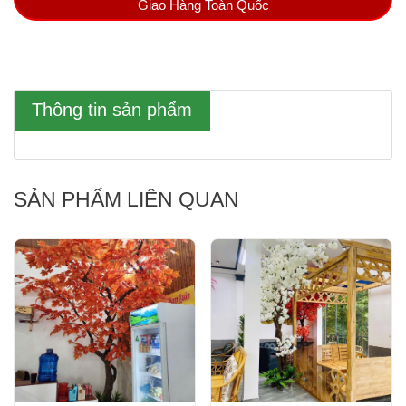
Giao Hàng Toàn Quốc
Thông tin sản phẩm
SẢN PHẨM LIÊN QUAN