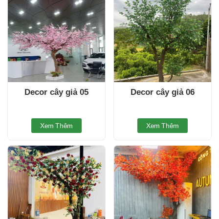
Decor cây giả 05
Decor cây giả 06
Xem Thêm
Xem Thêm