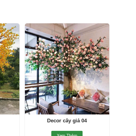
Decor cây giả 04
Xem Thêm