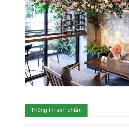
Thông tin sản phẩm