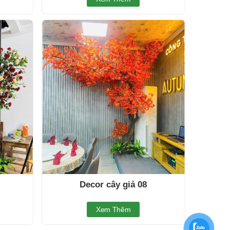
Decor cây giả 08
Xem Thêm