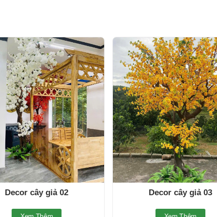
Decor cây giả 02
Decor cây giả 03
Xem Thêm
Xem Thêm