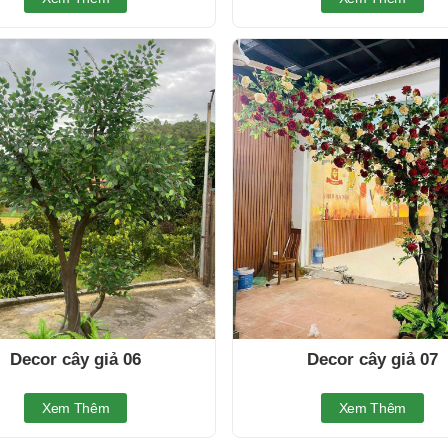
Decor cây giả 06
Decor cây giả 07
Xem Thêm
Xem Thêm