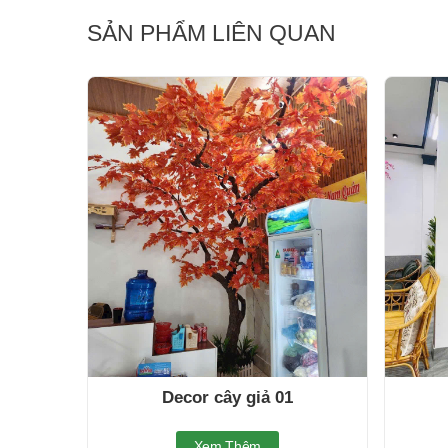
SẢN PHẨM LIÊN QUAN
Decor cây giả 01
Xem Thêm