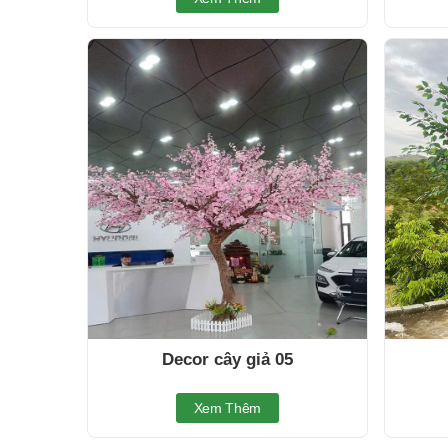
Decor cây giả 05
Xem Thêm