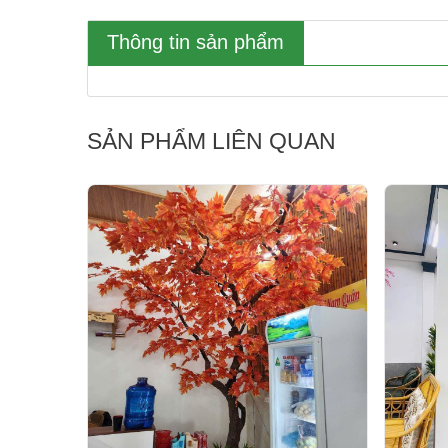
Thông tin sản phẩm
SẢN PHẨM LIÊN QUAN