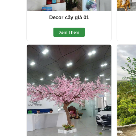
Decor cây giả 01
Xem Thêm