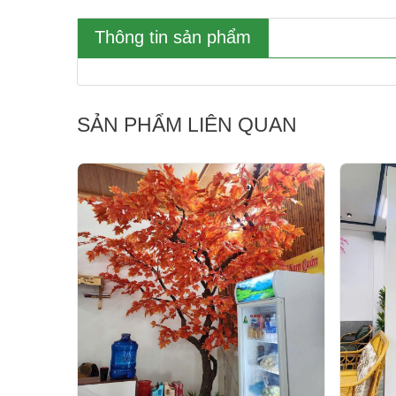
Thông tin sản phẩm
SẢN PHẨM LIÊN QUAN