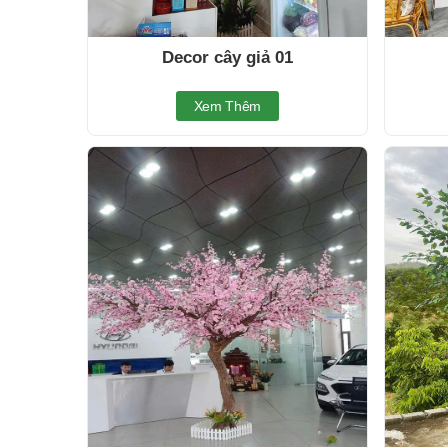
Decor cây giả 01
Xem Thêm