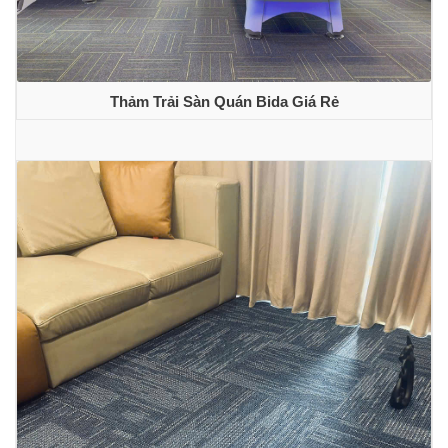
Thảm Trải Sàn Quán Bida Giá Rẻ