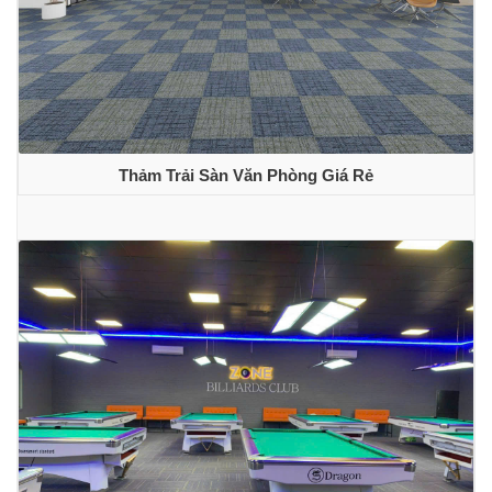
Thảm Trải Sàn Văn Phòng Giá Rẻ