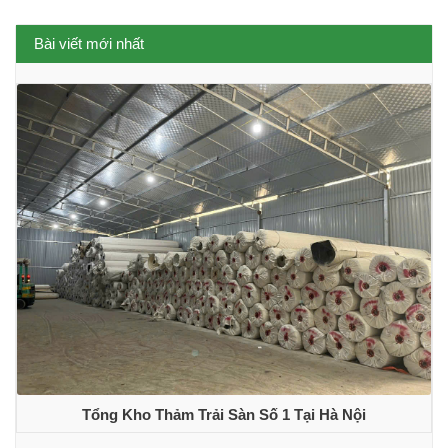
Bài viết mới nhất
Tổng Kho Thảm Trải Sàn Số 1 Tại Hà Nội