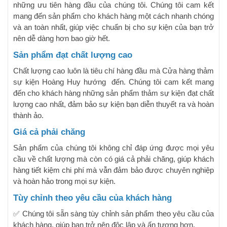
những ưu tiên hàng đầu của chúng tôi. Chúng tôi cam kết
mang đến sản phẩm cho khách hàng một cách nhanh chóng
và an toàn nhất, giúp việc chuẩn bị cho sự kiện của bạn trở
nên dễ dàng hơn bao giờ hết.
Sản phẩm đạt chất lượng cao
Chất lượng cao luôn là tiêu chí hàng đầu mà Cửa hàng thảm
sự kiện Hoàng Huy hướng đến. Chúng tôi cam kết mang
đến cho khách hàng những sản phẩm thảm sự kiện đạt chất
lượng cao nhất, đảm bảo sự kiện bạn diễn thuyết ra và hoàn
thành ảo.
Giá cả phải chăng
Sản phẩm của chúng tôi không chỉ đáp ứng được mọi yêu
cầu về chất lượng mà còn có giá cả phải chăng, giúp khách
hàng tiết kiệm chi phí mà vẫn đảm bảo được chuyên nghiệp
và hoàn hảo trong mọi sự kiện.
Tùy chỉnh theo yêu cầu của khách hàng
✅ Chúng tôi sẵn sàng tùy chỉnh sản phẩm theo yêu cầu của
khách hàng, giúp bạn trở nên độc lập và ấn tượng hơn.