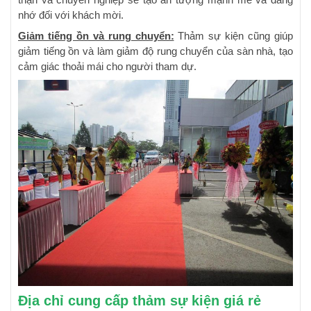
nhớ đối với khách mời.
Giảm tiếng ồn và rung chuyển:
Thảm sự kiện cũng giúp
giảm tiếng ồn và làm giảm độ rung chuyển của sàn nhà, tạo
cảm giác thoải mái cho người tham dự.
Địa chỉ cung cấp thảm sự kiện giá rẻ