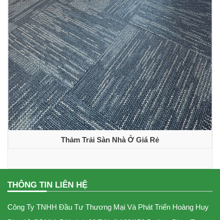
Thảm Trải Sàn Nhà Ở Giá Rẻ
THÔNG TIN LIÊN HỆ
Công Ty TNHH Đầu Tư Thương Mại Và Phát Triển Hoàng Huy