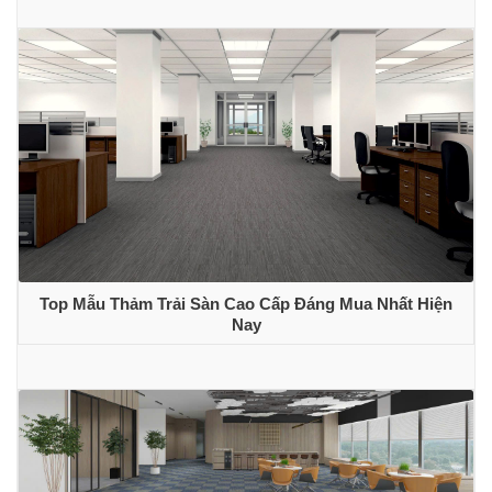
Top Mẫu Thảm Trải Sàn Cao Cấp Đáng Mua Nhất Hiện
Nay