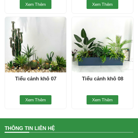
Xem Thêm
Xem Thêm
Tiểu cảnh khô 07
Tiểu cảnh khô 08
Xem Thêm
Xem Thêm
THÔNG TIN LIÊN HỆ