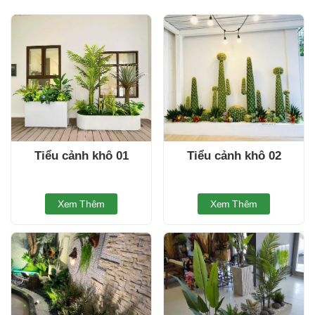
Tiểu cảnh khô 01
Tiểu cảnh khô 02
Xem Thêm
Xem Thêm