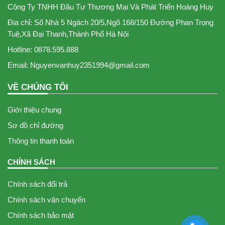
Công Ty TNHH Đầu Tư Thương Mại Và Phát Triển Hoàng Huy
Địa chỉ: Số Nhà 5 Ngách 20/5,Ngõ 168/150 Đường Phan Trọng
Tuệ,Xã Đại Thanh,Thành Phố Hà Nội
Hotline: 0878.595.888
Email: Nguyenvanhuy2351994@gmail.com
VỀ CHÚNG TÔI
Giới thiệu chung
Sơ đồ chỉ đường
Thông tin thanh toán
CHÍNH SÁCH
Chính sách đổi trả
Chính sách vận chuyển
Chính sách bảo mật