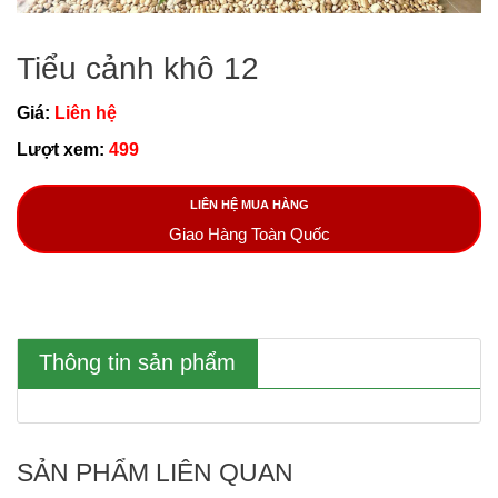
Tiểu cảnh khô 12
Giá:
Liên hệ
Lượt xem:
499
LIÊN HỆ MUA HÀNG
Giao Hàng Toàn Quốc
Thông tin sản phẩm
SẢN PHẨM LIÊN QUAN