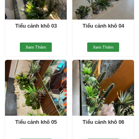
Tiểu cảnh khô 03
Tiểu cảnh khô 04
Xem Thêm
Xem Thêm
Tiểu cảnh khô 05
Tiểu cảnh khô 06