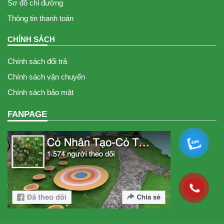
Sơ đồ chỉ đường
Thông tin thanh toán
CHÍNH SÁCH
Chính sách đổi trả
Chính sách vận chuyển
Chính sách bảo mật
FANPAGE