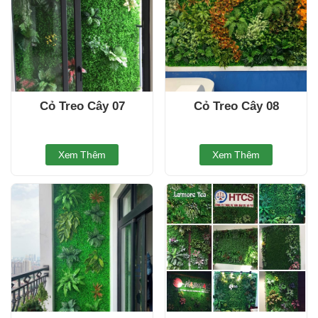
Cỏ Treo Cây 07
Cỏ Treo Cây 08
Xem Thêm
Xem Thêm