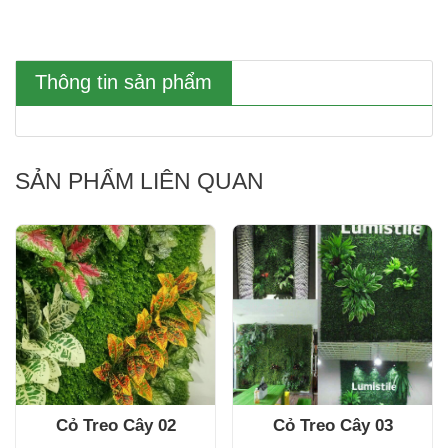
Thông tin sản phẩm
SẢN PHẨM LIÊN QUAN
Cỏ Treo Cây 02
Cỏ Treo Cây 03