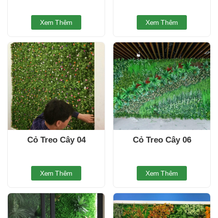
Xem Thêm
Xem Thêm
Cỏ Treo Cây 04
Cỏ Treo Cây 06
Xem Thêm
Xem Thêm