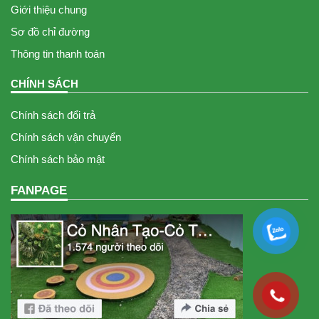
Giới thiệu chung
Sơ đồ chỉ đường
Thông tin thanh toán
CHÍNH SÁCH
Chính sách đổi trả
Chính sách vận chuyển
Chính sách bảo mật
FANPAGE