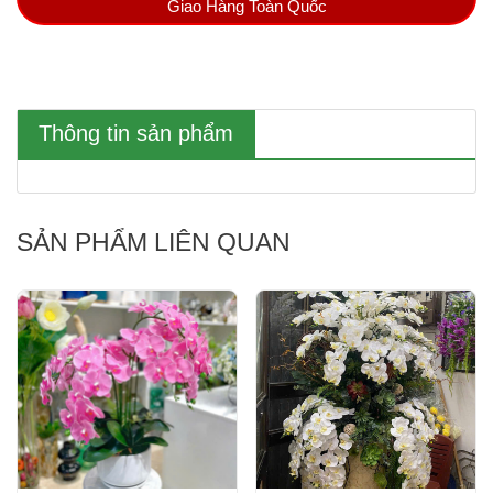
Giao Hàng Toàn Quốc
Thông tin sản phẩm
SẢN PHẨM LIÊN QUAN