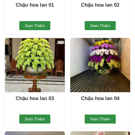
Chậu hoa lan 01
Chậu hoa lan 02
Xem Thêm
Xem Thêm
Chậu hoa lan 03
Chậu hoa lan 04
Xem Thêm
Xem Thêm