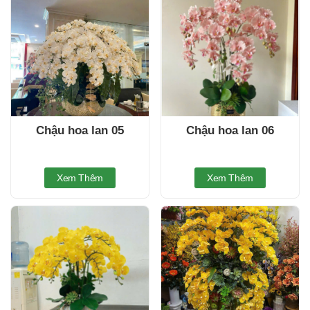
Chậu hoa lan 05
Chậu hoa lan 06
Xem Thêm
Xem Thêm